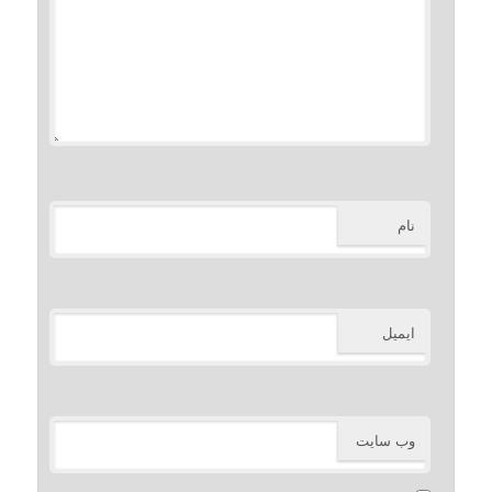
نام
ایمیل
وب‌ سایت