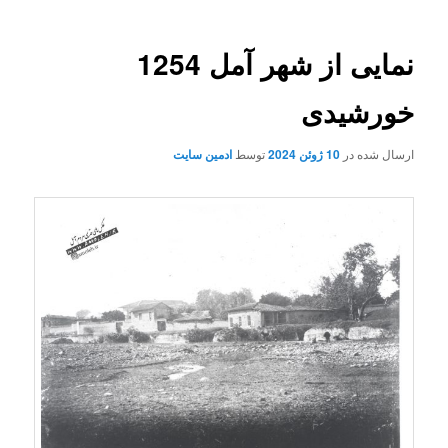
نمایی از شهر آمل 1254
خورشیدی
ارسال شده در
10 ژوئن 2024
توسط
ادمین سایت