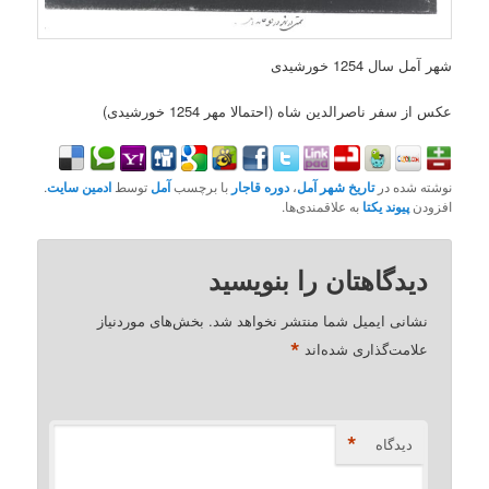
شهر آمل سال 1254 خورشیدی
عکس از سفر ناصرالدین شاه (احتمالا مهر 1254 خورشیدی)
نوشته شده در
تاریخ شهر آمل
،
دوره قاجار
با برچسب
آمل
توسط
ادمین سایت
.
افزودن
پیوند یکتا
به علاقمندی‌ها.
دیدگاهتان را بنویسید
نشانی ایمیل شما منتشر نخواهد شد.
بخش‌های موردنیاز
*
علامت‌گذاری شده‌اند
*
دیدگاه