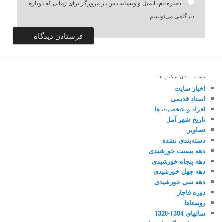
ذخیره نام، ایمیل و وبسایت من در مرورگر برای زمانی که دوباره
دیدگاهی می‌نویسم.
دسته بندی عکس ها
اخبار سایت
اسناد قدیمی
افراد و شخصیت ها
تاریخ شهر آمل
تصاویر
دسته‌بندی نشده
دهه بیست خورشیدی
دهه پنجاه خورشیدی
دهه چهل خورشیدی
دهه سی خورشیدی
دوره قاجار
روستاها
سالهای 1304-1320