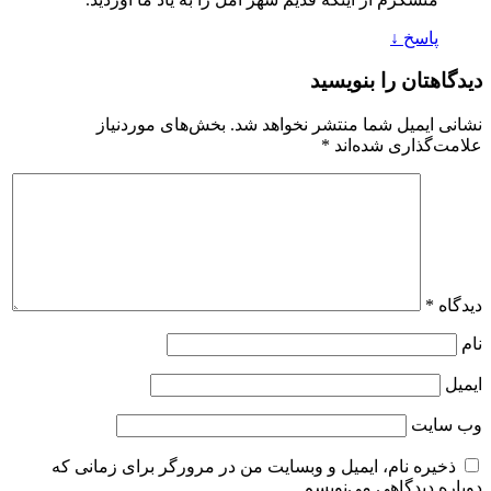
پاسخ
↓
دیدگاهتان را بنویسید
نشانی ایمیل شما منتشر نخواهد شد.
بخش‌های موردنیاز
علامت‌گذاری شده‌اند
*
دیدگاه
*
نام
ایمیل
وب‌ سایت
ذخیره نام، ایمیل و وبسایت من در مرورگر برای زمانی که
دوباره دیدگاهی می‌نویسم.