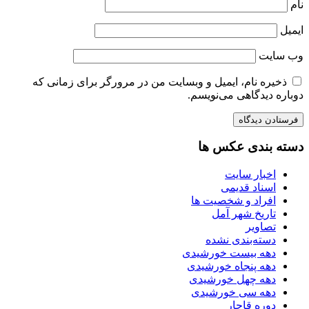
نام
ایمیل
وب‌ سایت
ذخیره نام، ایمیل و وبسایت من در مرورگر برای زمانی که
دوباره دیدگاهی می‌نویسم.
دسته بندی عکس ها
اخبار سایت
اسناد قدیمی
افراد و شخصیت ها
تاریخ شهر آمل
تصاویر
دسته‌بندی نشده
دهه بیست خورشیدی
دهه پنجاه خورشیدی
دهه چهل خورشیدی
دهه سی خورشیدی
دوره قاجار