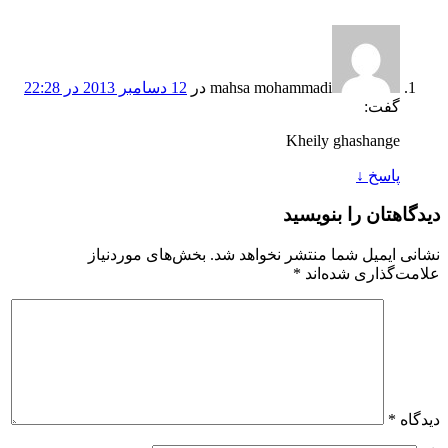
mahsa mohammadi
در
12 دسامبر 2013 در 22:28
گفت:
Kheily ghashange
پاسخ
↓
دیدگاهتان را بنویسید
نشانی ایمیل شما منتشر نخواهد شد.
بخش‌های موردنیاز
علامت‌گذاری شده‌اند
*
دیدگاه
*