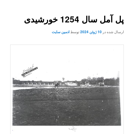
پل آمل سال 1254 خورشیدی
ارسال شده در
10 ژوئن 2024
توسط
ادمین سایت