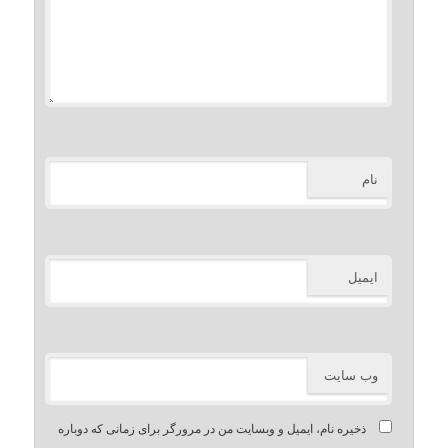
نام
ایمیل
وب‌ سایت
ذخیره نام، ایمیل و وبسایت من در مرورگر برای زمانی که دوباره