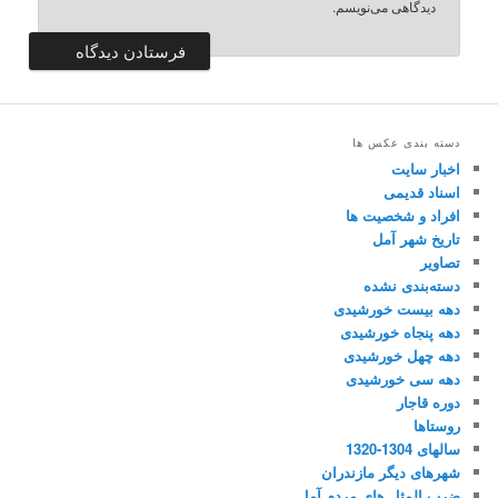
دیدگاهی می‌نویسم.
دسته بندی عکس ها
اخبار سایت
اسناد قدیمی
افراد و شخصیت ها
تاریخ شهر آمل
تصاویر
دسته‌بندی نشده
دهه بیست خورشیدی
دهه پنجاه خورشیدی
دهه چهل خورشیدی
دهه سی خورشیدی
دوره قاجار
روستاها
سالهای 1304-1320
شهرهای دیگر مازندران
ضرب المثل های مردم آمل