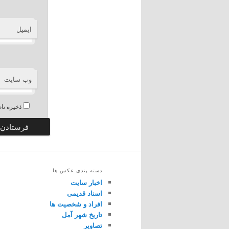
ایمیل
وب‌ سایت
ذخیره نام
دسته بندی عکس ها
اخبار سایت
اسناد قدیمی
افراد و شخصیت ها
تاریخ شهر آمل
تصاویر