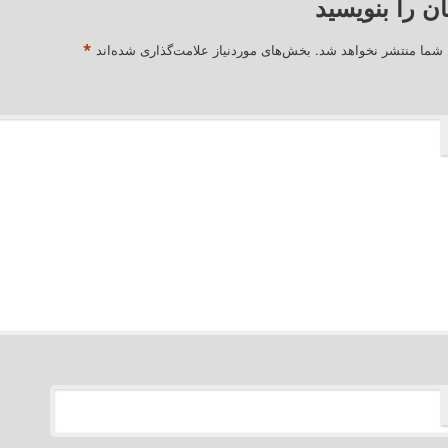
ان را بنویسید
*
 شما منتشر نخواهد شد.
بخش‌های موردنیاز علامت‌گذاری شده‌اند