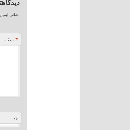
دیدگاهت
نشانی ایمیل
*
دیدگاه
نام