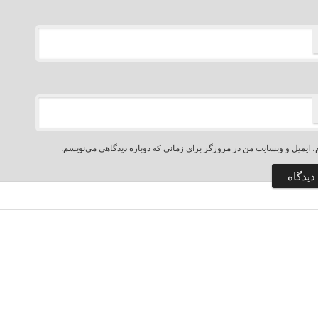
، ایمیل و وبسایت من در مرورگر برای زمانی که دوباره دیدگاهی می‌نویسم.