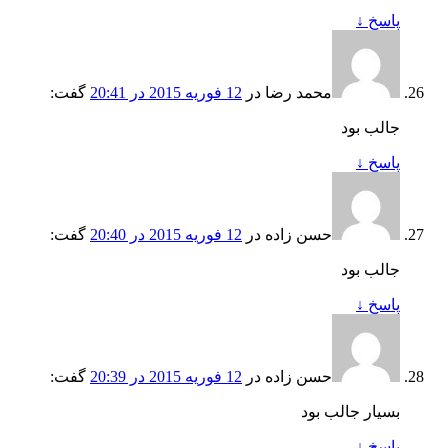
پاسخ
↓
محمد رضا
در
12 فوریه 2015 در 20:41
گفت:
جالب بود
پاسخ
↓
حسن زاده
در
12 فوریه 2015 در 20:40
گفت:
جالب بود
پاسخ
↓
حسن زاده
در
12 فوریه 2015 در 20:39
گفت:
بسیار جالب بود
پاسخ
↓