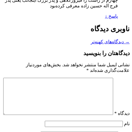
چهارم از راست را فیروزکلاهی و پدر بزرگ اینجانب یعنی پدر
فرج اله حسین زاده معرفی کرده‌بود
پاسخ
↓
ناوبری دیدگاه
→ دیدگاه‌های کهنه‌تر
دیدگاهتان را بنویسید
نشانی ایمیل شما منتشر نخواهد شد.
بخش‌های موردنیاز
علامت‌گذاری شده‌اند
*
دیدگاه
*
نام