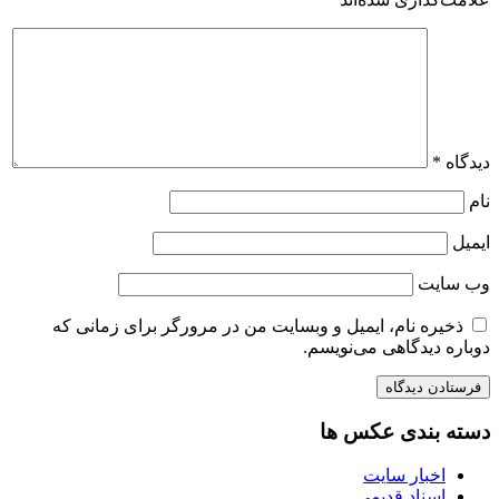
دیدگاه
*
نام
ایمیل
وب‌ سایت
ذخیره نام، ایمیل و وبسایت من در مرورگر برای زمانی که
دوباره دیدگاهی می‌نویسم.
دسته بندی عکس ها
اخبار سایت
اسناد قدیمی