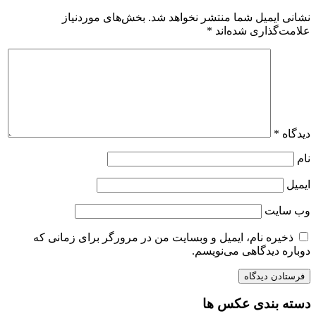
نشانی ایمیل شما منتشر نخواهد شد.
بخش‌های موردنیاز
علامت‌گذاری شده‌اند
*
دیدگاه
*
نام
ایمیل
وب‌ سایت
ذخیره نام، ایمیل و وبسایت من در مرورگر برای زمانی که
دوباره دیدگاهی می‌نویسم.
دسته بندی عکس ها