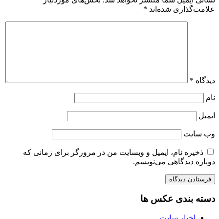
علامت‌گذاری شده‌اند
*
دیدگاه
*
نام
ایمیل
وب‌ سایت
ذخیره نام، ایمیل و وبسایت من در مرورگر برای زمانی که
دوباره دیدگاهی می‌نویسم.
دسته بندی عکس ها
اخبار سایت