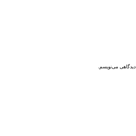
دیدگاهی می‌نویسم.