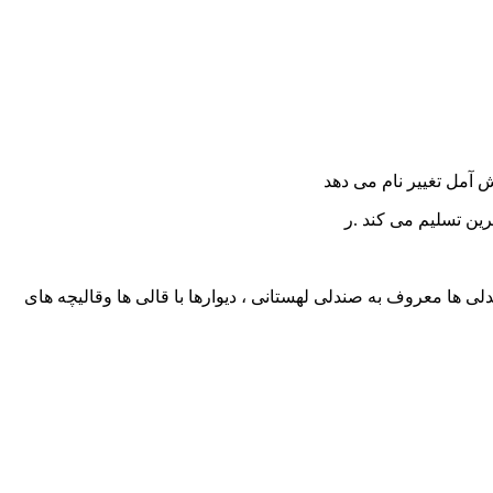
 ها معروف به صندلی لهستانی ، دیوارها با قالی ها وقالیچه های