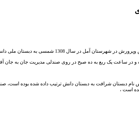
نام دبستان شرافت به دبستان دانش ترتیب داده شده بوده است، صندلی
ده است ،