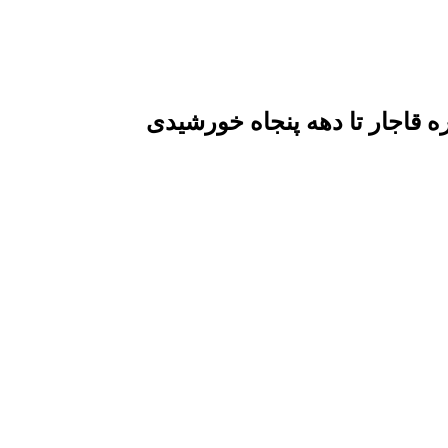
قاجار تا دهه پنجاه خورشیدی