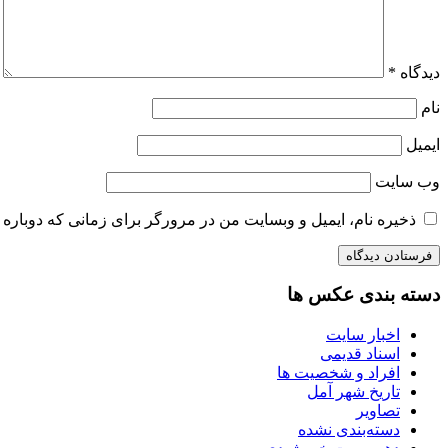
دیدگاه
*
نام
ایمیل
وب‌ سایت
ذخیره نام، ایمیل و وبسایت من در مرورگر برای زمانی که دوباره 
دسته بندی عکس ها
اخبار سایت
اسناد قدیمی
افراد و شخصیت ها
تاریخ شهر آمل
تصاویر
دسته‌بندی نشده