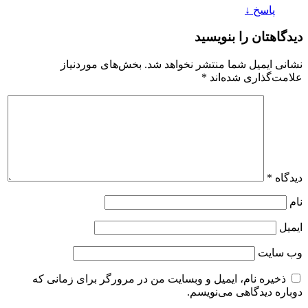
پاسخ
↓
دیدگاهتان را بنویسید
نشانی ایمیل شما منتشر نخواهد شد.
بخش‌های موردنیاز
علامت‌گذاری شده‌اند
*
دیدگاه
*
نام
ایمیل
وب‌ سایت
ذخیره نام، ایمیل و وبسایت من در مرورگر برای زمانی که
دوباره دیدگاهی می‌نویسم.