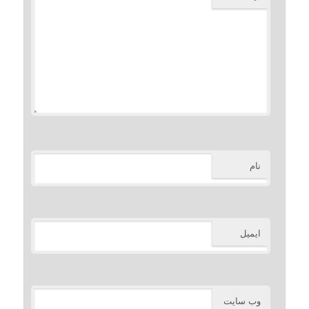
نام
ایمیل
وب‌ سایت