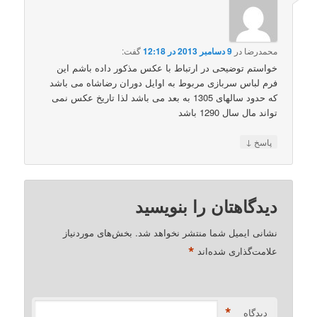
محمدرضا
در
9 دسامبر 2013 در 12:18
گفت:
خواستم توضیحی در ارتباط با عکس مذکور داده باشم این
فرم لباس سربازی مربوط به اوایل دوران رضاشاه می باشد
که حدود سالهای 1305 به بعد می باشد لذا تاریخ عکس نمی
تواند مال سال 1290 باشد
↓
پاسخ
دیدگاهتان را بنویسید
نشانی ایمیل شما منتشر نخواهد شد.
بخش‌های موردنیاز
*
علامت‌گذاری شده‌اند
*
دیدگاه