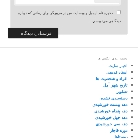
ذخیره نام، ایمیل و وبسایت من در مرورگر برای زمانی که دوباره
دیدگاهی می‌نویسم.
دسته بندی عکس ها
اخبار سایت
اسناد قدیمی
افراد و شخصیت ها
تاریخ شهر آمل
تصاویر
دسته‌بندی نشده
دهه بیست خورشیدی
دهه پنجاه خورشیدی
دهه چهل خورشیدی
دهه سی خورشیدی
دوره قاجار
روستاها