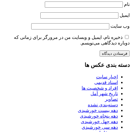
نام
ایمیل
وب‌ سایت
ذخیره نام، ایمیل و وبسایت من در مرورگر برای زمانی که
دوباره دیدگاهی می‌نویسم.
دسته بندی عکس ها
اخبار سایت
اسناد قدیمی
افراد و شخصیت ها
تاریخ شهر آمل
تصاویر
دسته‌بندی نشده
دهه بیست خورشیدی
دهه پنجاه خورشیدی
دهه چهل خورشیدی
دهه سی خورشیدی