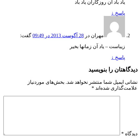
یاد باد آن روزگاران یاد باد
پاسخ
↓
مهران
در
28 آگوست 2013 در 09:49
گفت:
زیباست – یاد آن زمانها بخیر
پاسخ
↓
دیدگاهتان را بنویسید
نشانی ایمیل شما منتشر نخواهد شد.
بخش‌های موردنیاز
علامت‌گذاری شده‌اند
*
دیدگاه
*