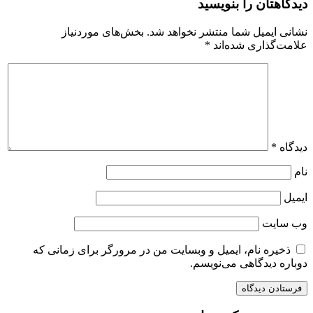
دیدگاهتان را بنویسید
نشانی ایمیل شما منتشر نخواهد شد.
بخش‌های موردنیاز
علامت‌گذاری شده‌اند
*
دیدگاه
*
نام
ایمیل
وب‌ سایت
ذخیره نام، ایمیل و وبسایت من در مرورگر برای زمانی که
دوباره دیدگاهی می‌نویسم.