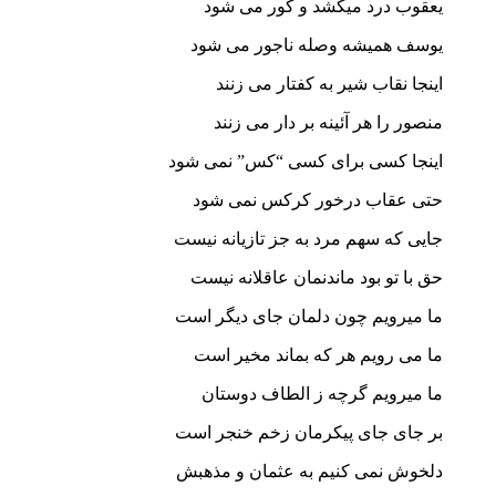
یعقوب درد میکشد و کور می شود
یوسف همیشه وصله ناجور می شود
اینجا نقاب شیر به کفتار می زنند
منصور را هر آئینه بر دار می زنند
اینجا کسی برای کسی “کس” نمی شود
حتی عقاب درخور کرکس نمی شود
جایی که سهم مرد به جز تازیانه نیست
حق با تو بود ماندنمان عاقلانه نیست
ما میرویم چون دلمان جای دیگر است
ما می رویم هر که بماند مخیر است
ما میرویم گرچه ز الطاف دوستان
بر جای جای پیکرمان زخم خنجر است
دلخوش نمی کنیم به عثمان و مذهبش