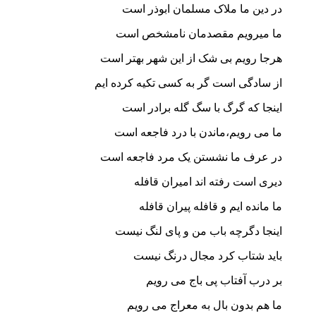
در دین ما ملاک مسلمان ابوذر است
ما میرویم مقصدمان نامشخص است
هرجا رویم بی شک از این شهر بهتر است
از سادگی است گر به کسی تکیه کرده ایم
اینجا که گرگ با سگ گله برادر است
ما می رویم،ماندن با درد فاجعه است
در عرف ما نشستن یک مرد فاجعه است
دیری است رفته اند امیران قافله
ما مانده ایم و قافله پیران قافله
اینجا دگرچه باب من و پای لنگ نیست
باید شتاب کرد مجال درنگ نیست
بر درب آفتاب پی باج می رویم
ما هم بدون بال به معراج می رویم