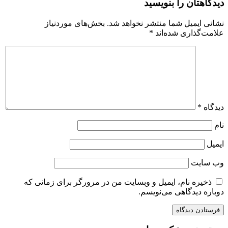
دیدگاهتان را بنویسید
نشانی ایمیل شما منتشر نخواهد شد.
بخش‌های موردنیاز
علامت‌گذاری شده‌اند
*
دیدگاه
*
نام
ایمیل
وب‌ سایت
ذخیره نام، ایمیل و وبسایت من در مرورگر برای زمانی که
دوباره دیدگاهی می‌نویسم.