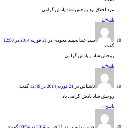
مرد اخلاق بود روحش شاد یادش گرامی
پاسخ
↓
سید عبدالحمید محودی
در
21 فوریه 2014 در 12:50
گفت:
روحش شاد و یادش گرامی
پاسخ
↓
ناشناس
در
21 فوریه 2014 در 12:49
گفت:
روحش شاد یادش گرامی باد
پاسخ
↓
حسین رئیسی
در
21 فوریه 2014 در 00:24
گفت: