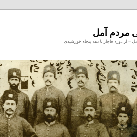
 مردم آمل
 از دوره قاجار تا دهه پنجاه خورشیدی