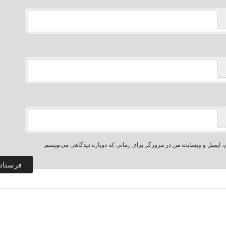
، ایمیل و وبسایت من در مرورگر برای زمانی که دوباره دیدگاهی می‌نویسم.