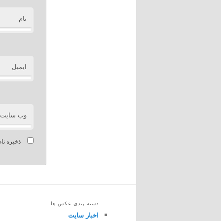
نام
ایمیل
وب‌ سایت
ذخیره نام
دسته بندی عکس ها
اخبار سایت