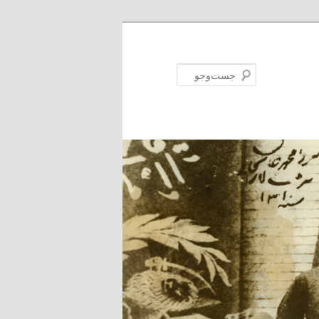
جست‌وجو