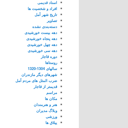
اسناد قدیمی
افراد و شخصیت ها
تاریخ شهر آمل
تصاویر
دسته‌بندی نشده
دهه بیست خورشیدی
دهه پنجاه خورشیدی
دهه چهل خورشیدی
دهه سی خورشیدی
دوره قاجار
روستاها
سالهای 1304-1320
شهرهای دیگر مازندران
ضرب المثل های مردم آمل
قدیمتر از قاجار
مراسم
مکان ها
هنر و هنرمندان
وبلاگ مدیران
ورزشی
ییلاق ها