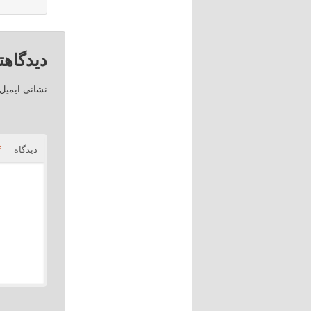
دیدگاهت
نشانی ایمیل
*
دیدگاه