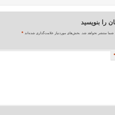
ان را بنویسید
*
 شما منتشر نخواهد شد.
بخش‌های موردنیاز علامت‌گذاری شده‌اند