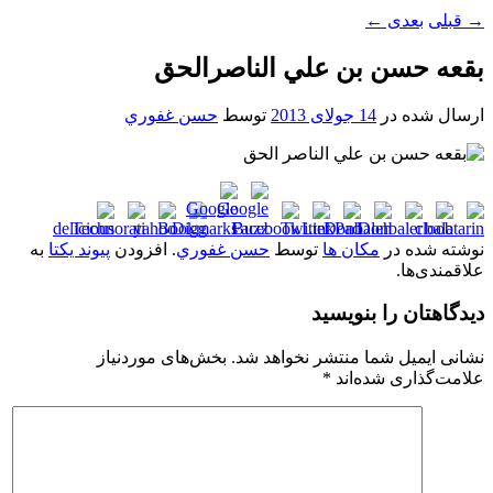
→
قبلی
بعدی
←
بقعه حسن بن علي الناصرالحق
ارسال شده در
14 جولای 2013
توسط
حسن غفوري
نوشته شده در
مکان ها
توسط
حسن غفوري
. افزودن
پیوند یکتا
به
علاقمندی‌ها.
دیدگاهتان را بنویسید
نشانی ایمیل شما منتشر نخواهد شد.
بخش‌های موردنیاز
علامت‌گذاری شده‌اند
*