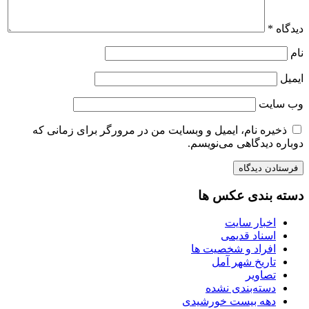
دیدگاه
*
نام
ایمیل
وب‌ سایت
ذخیره نام، ایمیل و وبسایت من در مرورگر برای زمانی که
دوباره دیدگاهی می‌نویسم.
دسته بندی عکس ها
اخبار سایت
اسناد قدیمی
افراد و شخصیت ها
تاریخ شهر آمل
تصاویر
دسته‌بندی نشده
دهه بیست خورشیدی