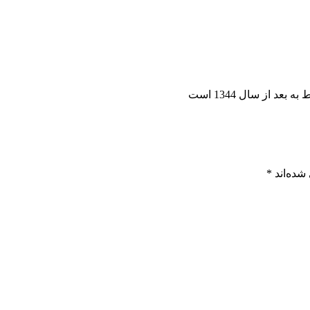
 از سال 1344 است
شده‌اند
*