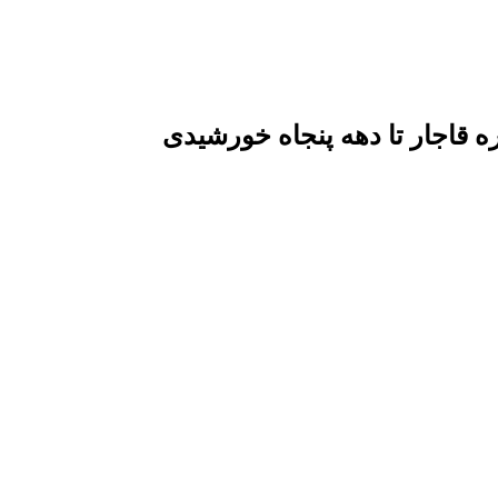
قاجار تا دهه پنجاه خورشیدی