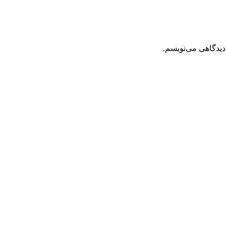
دیدگاهی می‌نویسم.