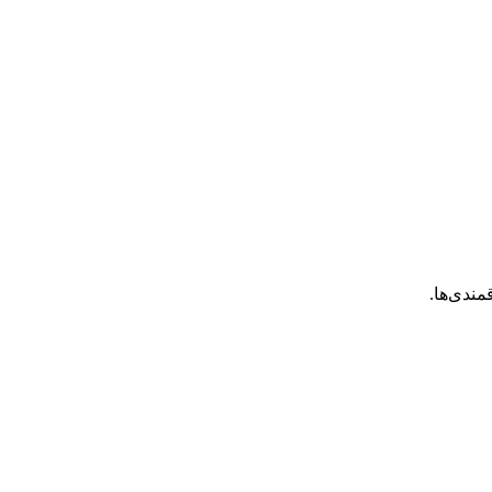
مندی‌ها.