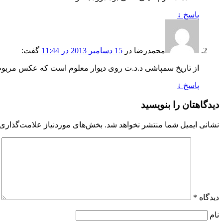
پاسخ
↓
محمدرضا
در
15 دسامبر 2013 در 11:44
گفت:
از تاریخ سمپاشی د.د.ت روی دیوار معلوم است که عکس مربوط به بعد
پاسخ
↓
دیدگاهتان را بنویسید
نشانی ایمیل شما منتشر نخواهد شد.
بخش‌های موردنیاز علامت‌گذاری 
دیدگاه
*
نام